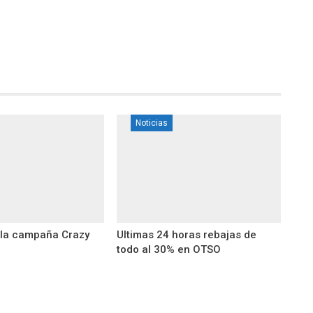
Noticias
 la campaña Crazy
Ultimas 24 horas rebajas de
todo al 30% en OTSO