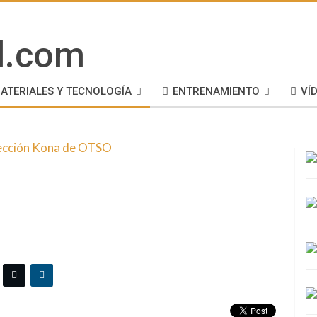
ATERIALES Y TECNOLOGÍA
ENTRENAMIENTO
VÍ