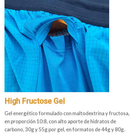
High Fructose Gel
Gel energético formulado con maltodextrina y fructosa,
en proporción 10:8, con alto aporte de hidratos de
carbono, 30g y 55g por gel, en formatos de 44g y 80g.