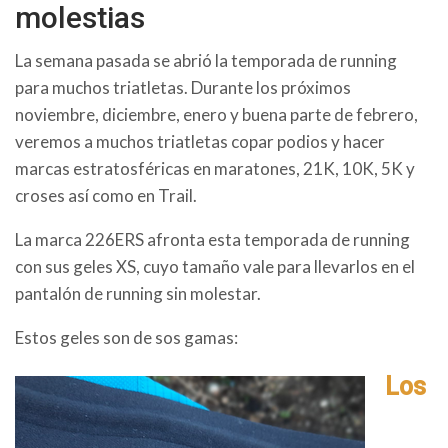
molestias
La semana pasada se abrió la temporada de running
para muchos triatletas. Durante los próximos
noviembre, diciembre, enero y buena parte de febrero,
veremos a muchos triatletas copar podios y hacer
marcas estratosféricas en maratones, 21K, 10K, 5K y
croses así como en Trail.
La marca 226ERS afronta esta temporada de running
con sus geles XS, cuyo tamaño vale para llevarlos en el
pantalón de running sin molestar.
Estos geles son de sos gamas:
Los