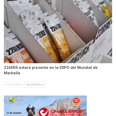
226ERS estará presente en la EXPO del Mundial de
Marbella
ANTERIOR
SIGUIENTE