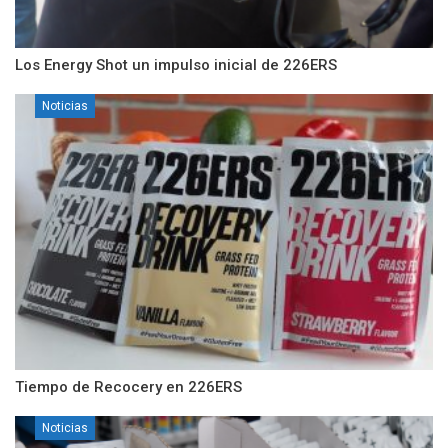
Los Energy Shot un impulso inicial de 226ERS
Noticias
Tiempo de Recocery en 226ERS
Noticias