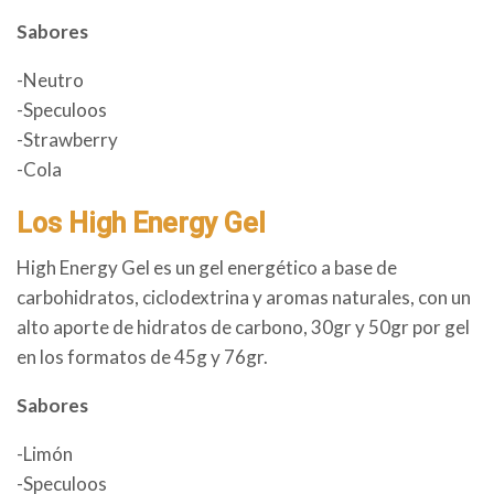
Sabores
-Neutro
-Speculoos
-Strawberry
-Cola
Los High Energy Gel
High Energy Gel es un gel energético a base de
carbohidratos, ciclodextrina y aromas naturales, con un
alto aporte de hidratos de carbono, 30gr y 50gr por gel
en los formatos de 45g y 76gr.
Sabores
-Limón
-Speculoos