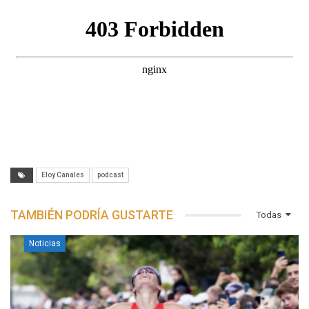
Eloy Canales
podcast
TAMBIÉN PODRÍA GUSTARTE
Todas
Noticias