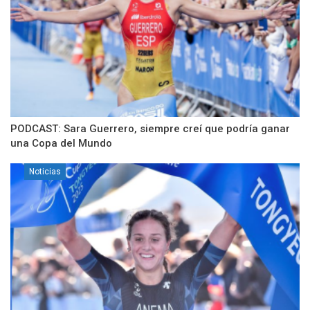
PODCAST: Sara Guerrero, siempre creí que podría ganar
una Copa del Mundo
Noticias