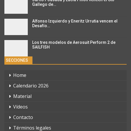
Gallego de…
Alfonso Izquierdo y Eneritz Urrutia vencen el
Desafío…
Los tres modelos de Aerosuit Perform 2 de
SAILFISH
SECCIONES
Home
Calendario 2026
Material
Vídeos
Contacto
Términos legales