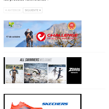
ANTERIOR
SIGUIENTE