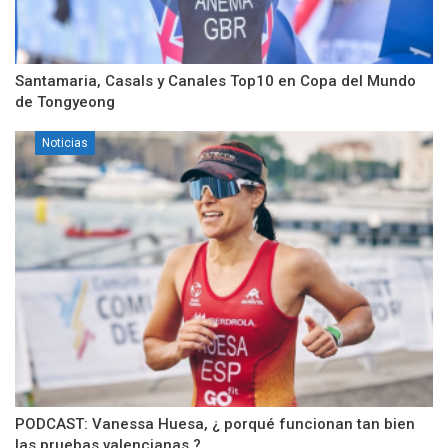
Santamaria, Casals y Canales Top10 en Copa del Mundo
de Tongyeong
Noticias
PODCAST: Vanessa Huesa, ¿ porqué funcionan tan bien
las pruebas valencianas ?