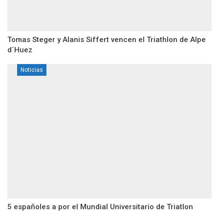
Tomas Steger y Alanis Siffert vencen el Triathlon de Alpe
d´Huez
Noticias
5 españoles a por el Mundial Universitario de Triatlon