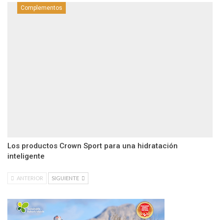
Complementos
Los productos Crown Sport para una hidratación
inteligente
ANTERIOR
SIGUIENTE