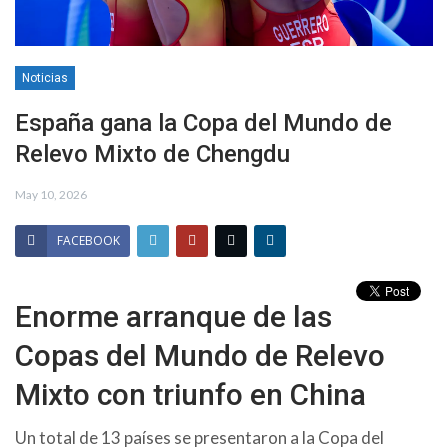
Noticias
España gana la Copa del Mundo de
Relevo Mixto de Chengdu
May 10, 2026
FACEBOOK
Enorme arranque de las
Copas del Mundo de Relevo
Mixto con triunfo en China
Un total de 13 países se presentaron a la Copa del