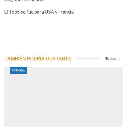
El Top5 se fue para USA y Francia
TAMBIÉN PODRÍA GUSTARTE
Todas
Noticias