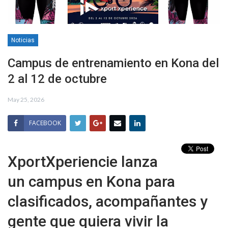
Noticias
Campus de entrenamiento en Kona del
2 al 12 de octubre
May 25, 2026
FACEBOOK
XportXperiencie lanza
un campus en Kona para
clasificados, acompañantes y
gente que quiera vivir la