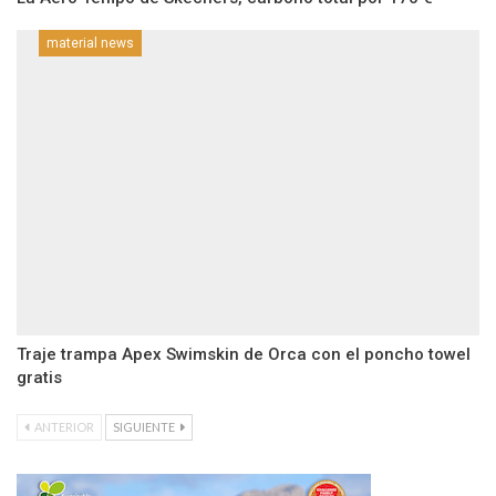
material news
Traje trampa Apex Swimskin de Orca con el poncho towel
gratis
ANTERIOR
SIGUIENTE