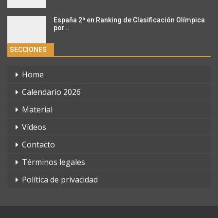
España 2ª en Ranking de Clasificación Olímpica
por…
SECCIONES
Home
Calendario 2026
Material
Vídeos
Contacto
Términos legales
Política de privacidad