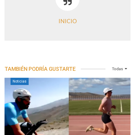
INICIO
TAMBIÉN PODRÍA GUSTARTE
Todas
Noticias