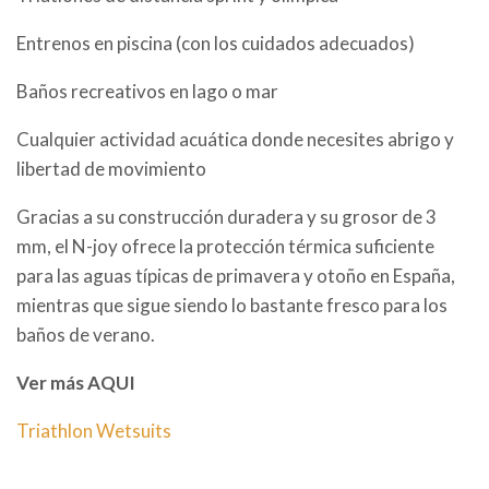
Entrenos en piscina (con los cuidados adecuados)
Baños recreativos en lago o mar
Cualquier actividad acuática donde necesites abrigo y
libertad de movimiento
Gracias a su construcción duradera y su grosor de 3
mm, el N-joy ofrece la protección térmica suficiente
para las aguas típicas de primavera y otoño en España,
mientras que sigue siendo lo bastante fresco para los
baños de verano.
Ver más AQUI
Triathlon Wetsuits