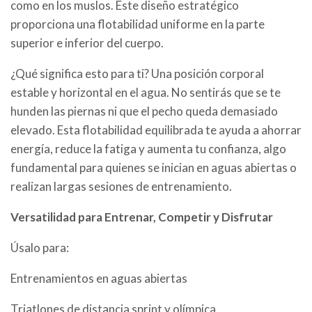
como en los muslos. Este diseño estratégico
proporciona una flotabilidad uniforme en la parte
superior e inferior del cuerpo.
¿Qué significa esto para ti? Una posición corporal
estable y horizontal en el agua. No sentirás que se te
hunden las piernas ni que el pecho queda demasiado
elevado. Esta flotabilidad equilibrada te ayuda a ahorrar
energía, reduce la fatiga y aumenta tu confianza, algo
fundamental para quienes se inician en aguas abiertas o
realizan largas sesiones de entrenamiento.
Versatilidad para Entrenar, Competir y Disfrutar
Úsalo para:
Entrenamientos en aguas abiertas
Triatlones de distancia sprint y olímpica