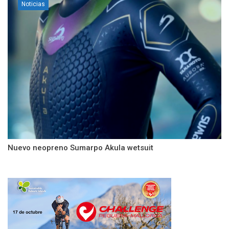
Noticias
Nuevo neopreno Sumarpo Akula wetsuit