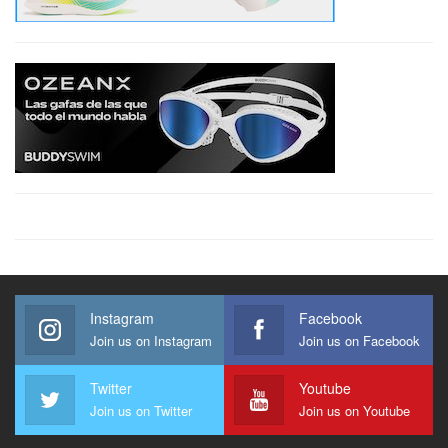
Instagram
Facebook
Join us on Instagram
Join us on Facebook
Twitter
Youtube
Join us on Twitter
Join us on Youtube