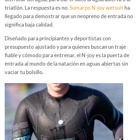
triatlón. La respuesta es no.
Sumarpo N-joy wetsuit
ha
llegado para demostrar que un neopreno de entrada no
significa baja calidad.
Diseñado para principiantes y deportistas con
presupuesto ajustado y para quienes buscan un traje
fiable y cómodo para entrenar, el N-joy es la puerta de
entrada al mundo de la natación en aguas abiertas sin
vaciar tu bolsillo.