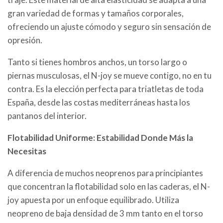
gran variedad de formas y tamaños corporales,
ofreciendo un ajuste cómodo y seguro sin sensación de
opresión.
Tanto si tienes hombros anchos, un torso largo o
piernas musculosas, el N-joy se mueve contigo, no en tu
contra. Es la elección perfecta para triatletas de toda
España, desde las costas mediterráneas hasta los
pantanos del interior.
Flotabilidad Uniforme: Estabilidad Donde Más la
Necesitas
A diferencia de muchos neoprenos para principiantes
que concentran la flotabilidad solo en las caderas, el N-
joy apuesta por un enfoque equilibrado. Utiliza
neopreno de baja densidad de 3 mm tanto en el torso