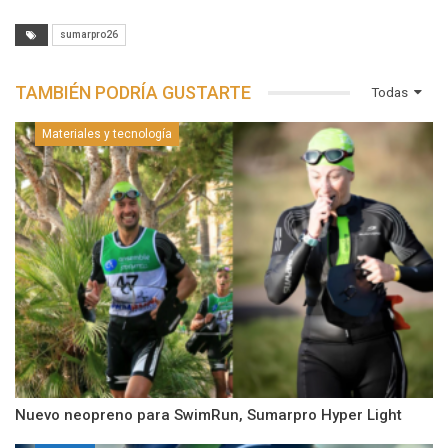
sumarpro26
TAMBIÉN PODRÍA GUSTARTE
Todas
Materiales y tecnología
Nuevo neopreno para SwimRun, Sumarpro Hyper Light