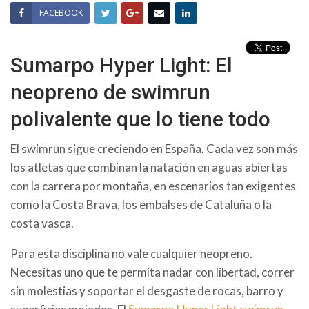
FACEBOOK
Sumarpo Hyper Light: El
neopreno de swimrun
polivalente que lo tiene todo
El swimrun sigue creciendo en España. Cada vez son más
los atletas que combinan la natación en aguas abiertas
con la carrera por montaña, en escenarios tan exigentes
como la Costa Brava, los embalses de Cataluña o la
costa vasca.
Para esta disciplina no vale cualquier neopreno.
Necesitas uno que te permita nadar con libertad, correr
sin molestias y soportar el desgaste de rocas, barro y