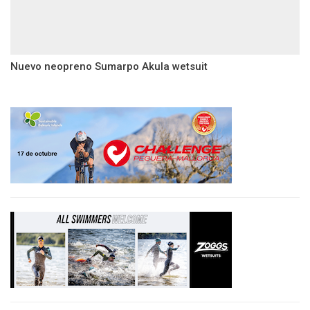
Nuevo neopreno Sumarpo Akula wetsuit