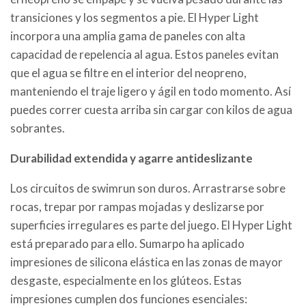
transiciones y los segmentos a pie. El Hyper Light
incorpora una amplia gama de paneles con alta
capacidad de repelencia al agua. Estos paneles evitan
que el agua se filtre en el interior del neopreno,
manteniendo el traje ligero y ágil en todo momento. Así
puedes correr cuesta arriba sin cargar con kilos de agua
sobrantes.
Durabilidad extendida y agarre antideslizante
Los circuitos de swimrun son duros. Arrastrarse sobre
rocas, trepar por rampas mojadas y deslizarse por
superficies irregulares es parte del juego. El Hyper Light
está preparado para ello. Sumarpo ha aplicado
impresiones de silicona elástica en las zonas de mayor
desgaste, especialmente en los glúteos. Estas
impresiones cumplen dos funciones esenciales: