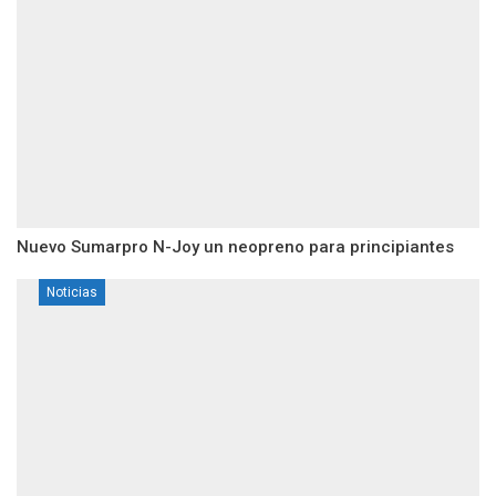
Nuevo Sumarpro N-Joy un neopreno para principiantes
Noticias