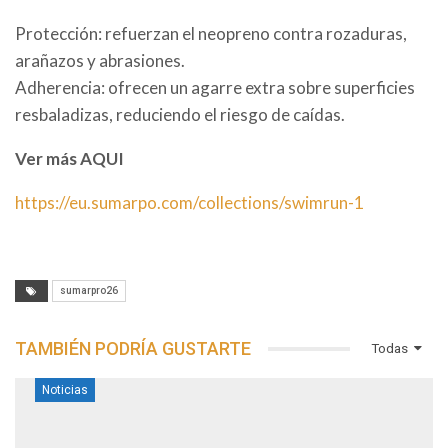
Protección: refuerzan el neopreno contra rozaduras,
arañazos y abrasiones.
Adherencia: ofrecen un agarre extra sobre superficies
resbaladizas, reduciendo el riesgo de caídas.
Ver más AQUI
https://eu.sumarpo.com/collections/swimrun-1
sumarpro26
TAMBIÉN PODRÍA GUSTARTE
Todas
Noticias