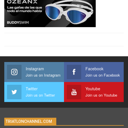
Instagram
Facebook
Join us on Instagram
Join us on Facebook
Twitter
Youtube
Join us on Twitter
Join us on Youtube
TRIATLONCHANNEL.COM