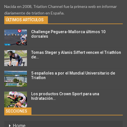
Nacida en 2008, Triatlon Channel fue la primera web en informar
diariamente de triatlon en España.
ÚLTIMOS ARTÍCULOS
Challenge Peguera-Mallorca últimos 10
dorsales
Tomas Steger y Alanis Siffert vencen el Triathlon
de…
5 españoles a por el Mundial Universitario de
Triatlon
Los productos Crown Sport para una
hidratación…
SECCIONES
Home