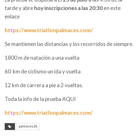
tarde y abre
hoy inscripciones a las 20:30
en este
enlace
https://www.triatlonpalmaces.com/
Se mantienen las distancias y los recorridos de siempre.
1800 m de natación a una vuelta
60 km de ciclismo un ida y vuelta
12 km de carrera a pie a 2 vueltas.
Toda la info de la prueba AQUI
https://www.triatlonpalmaces.com/
palmaces26