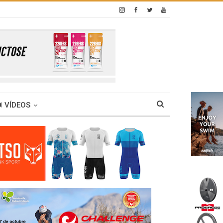
VÍDEOS