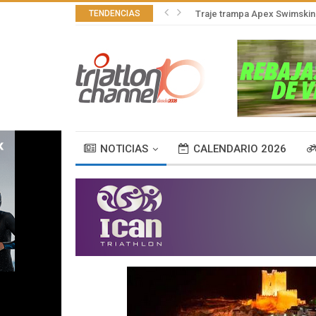
TENDENCIAS
Traje trampa Apex Swimskin 
NOTICIAS
CALENDARIO 2026