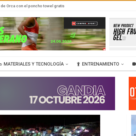
de Orca con el poncho towel gratis
MATERIALES Y TECNOLOGÍA
ENTRENAMIENTO