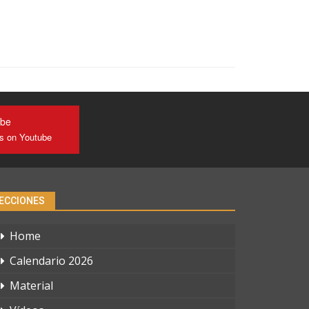
ube
us on Youtube
ECCIONES
Home
Calendario 2026
Material