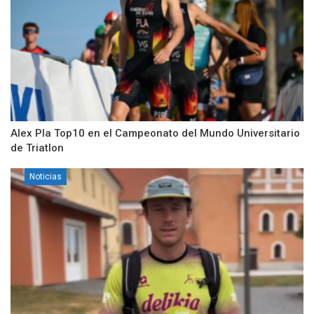
Alex Pla Top10 en el Campeonato del Mundo Universitario
de Triatlon
Noticias