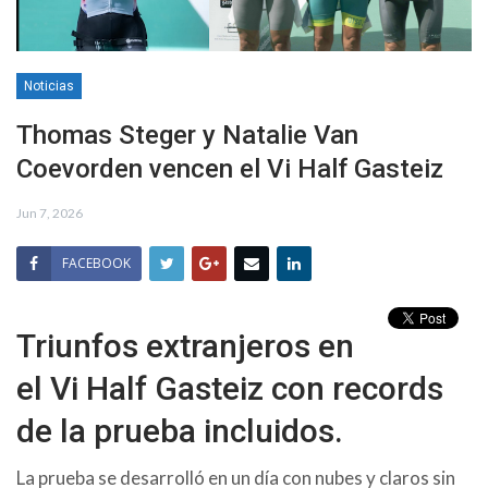
Noticias
Thomas Steger y Natalie Van
Coevorden vencen el Vi Half Gasteiz
Jun 7, 2026
FACEBOOK
Triunfos extranjeros en
el Vi Half Gasteiz con records
de la prueba incluidos.
La prueba se desarrolló en un día con nubes y claros sin