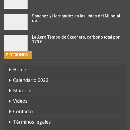
Sánchez y Hernández en las listas del Mundial
de…
La Aero Tempo de Skechers, carbono total por
170 €
SECCIONES
Home
Calendario 2026
Material
Vídeos
Contacto
Términos legales