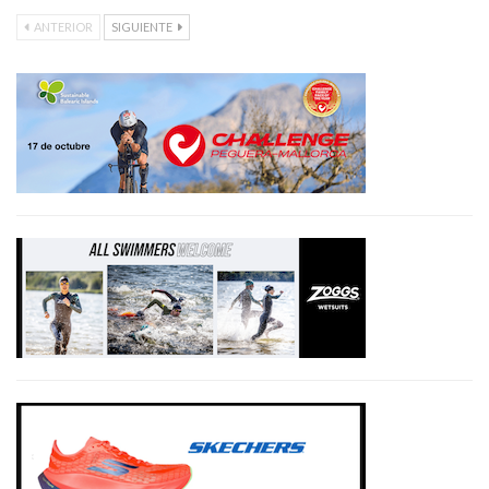
ANTERIOR
SIGUIENTE