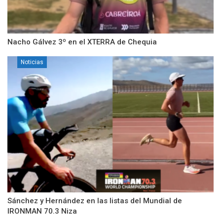
Nacho Gálvez 3º en el XTERRA de Chequia
Noticias
Sánchez y Hernández en las listas del Mundial de
IRONMAN 70.3 Niza