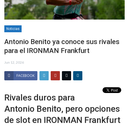
Noticias
Antonio Benito ya conoce sus rivales
para el IRONMAN Frankfurt
Jun 12, 2026
FACEBOOK
Rivales duros para
Antonio Benito, pero opciones
de slot en IRONMAN Frankfurt