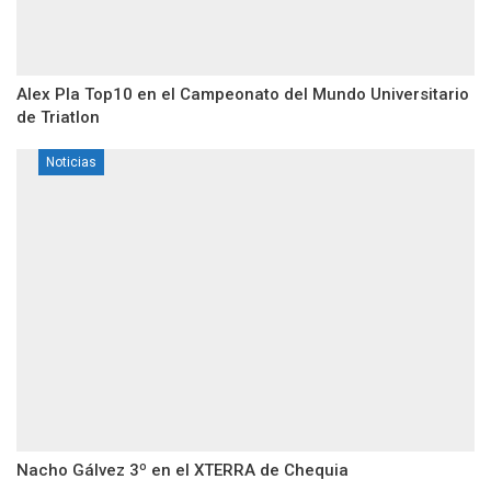
Alex Pla Top10 en el Campeonato del Mundo Universitario
de Triatlon
Noticias
Nacho Gálvez 3º en el XTERRA de Chequia