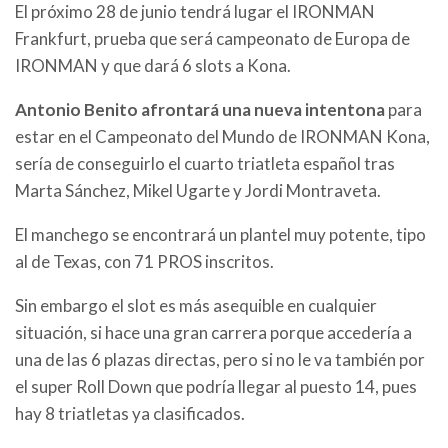
El próximo 28 de junio tendrá lugar el IRONMAN
Frankfurt, prueba que será campeonato de Europa de
IRONMAN y que dará 6 slots a Kona.
Antonio Benito afrontará una nueva intentona
para
estar en el Campeonato del Mundo de IRONMAN Kona,
sería de conseguirlo el cuarto triatleta español tras
Marta Sánchez, Mikel Ugarte y Jordi Montraveta.
El manchego se encontrará un plantel muy potente, tipo
al de Texas, con 71 PROS inscritos.
Sin embargo el slot es más asequible en cualquier
situación, si hace una gran carrera porque accedería a
una de las 6 plazas directas, pero si no le va también por
el super Roll Down que podría llegar al puesto 14, pues
hay 8 triatletas ya clasificados.