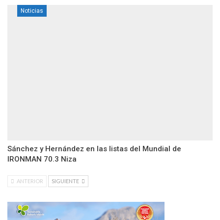
Noticias
Sánchez y Hernández en las listas del Mundial de
IRONMAN 70.3 Niza
ANTERIOR
SIGUIENTE