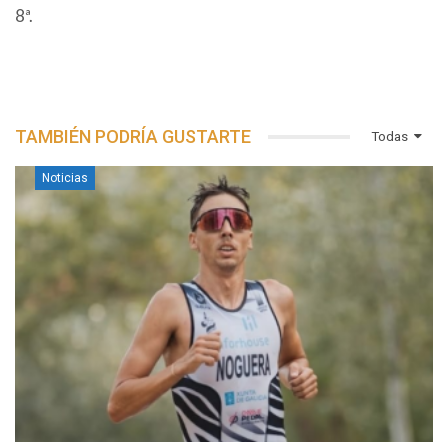
8ª.
TAMBIÉN PODRÍA GUSTARTE
Todas
Noticias