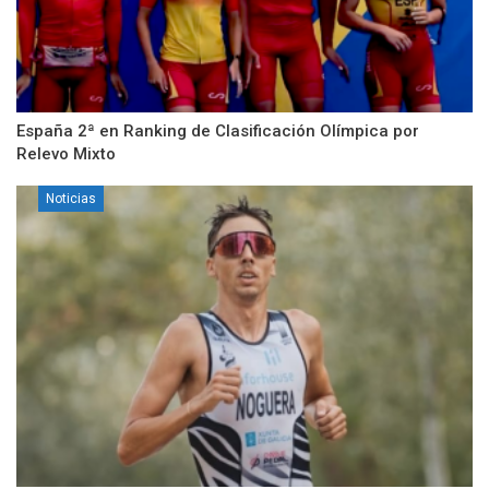
España 2ª en Ranking de Clasificación Olímpica por
Relevo Mixto
Noticias