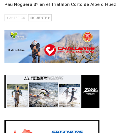
Pau Noguera 3º en el Triathlon Corto de Alpe d´Huez
ANTERIOR
SIGUIENTE