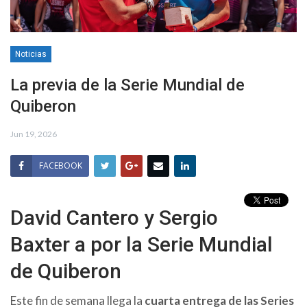
Noticias
La previa de la Serie Mundial de
Quiberon
Jun 19, 2026
FACEBOOK
David Cantero y Sergio
Baxter a por la Serie Mundial
de Quiberon
Este fin de semana llega la
cuarta entrega de las Series