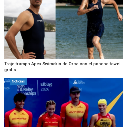
Traje trampa Apex Swimskin de Orca con el poncho towel
gratis
Noticias