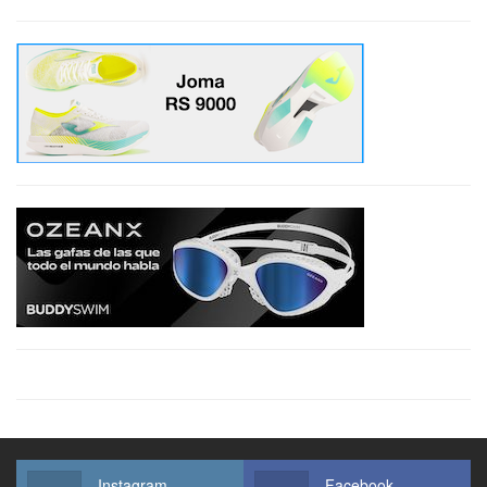
Instagram
Facebook