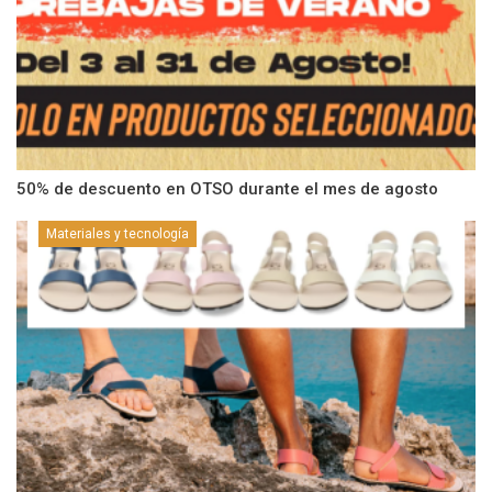
50% de descuento en OTSO durante el mes de agosto
Materiales y tecnología