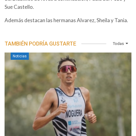
Sue Castello.
Además destacan las hermanas Alvarez, Sheila y Tania.
TAMBIÉN PODRÍA GUSTARTE
Todas
Noticias