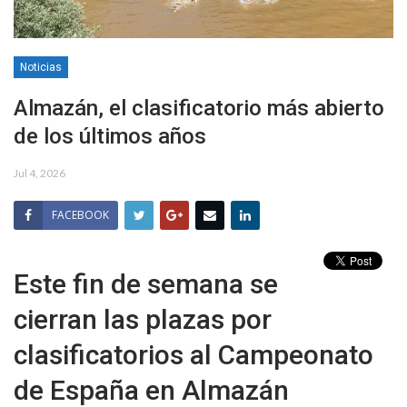
Noticias
Almazán, el clasificatorio más abierto
de los últimos años
Jul 4, 2026
FACEBOOK
Este fin de semana se
cierran las plazas por
clasificatorios al Campeonato
de España en Almazán