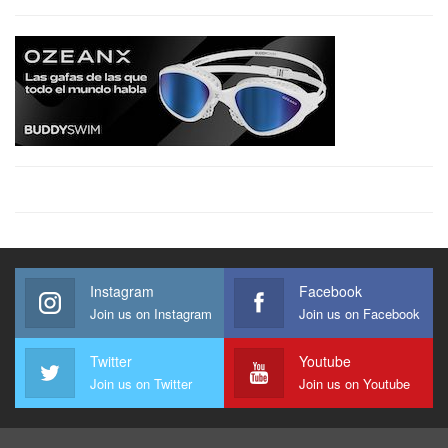
Instagram
Facebook
Join us on Instagram
Join us on Facebook
Twitter
Youtube
Join us on Twitter
Join us on Youtube