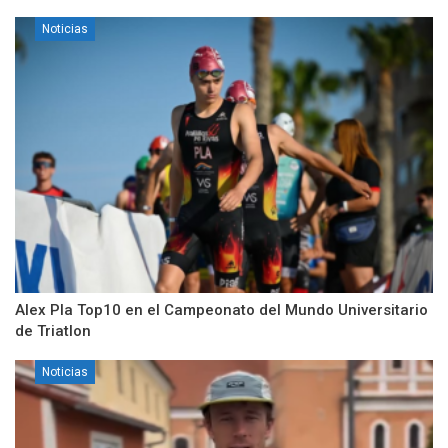
Noticias
Alex Pla Top10 en el Campeonato del Mundo Universitario
de Triatlon
Noticias