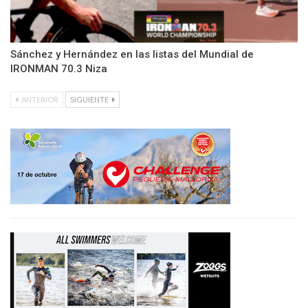
Sánchez y Hernández en las listas del Mundial de
IRONMAN 70.3 Niza
ANTERIOR
SIGUIENTE