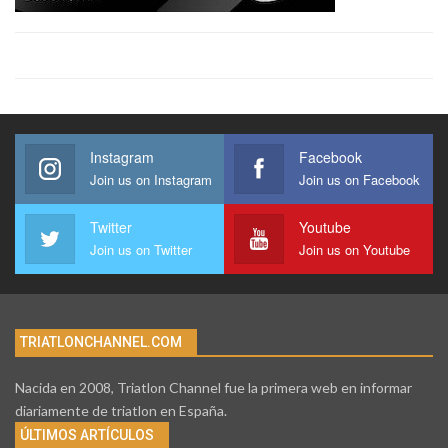
Instagram
Facebook
Join us on Instagram
Join us on Facebook
Twitter
Youtube
Join us on Twitter
Join us on Youtube
TRIATLONCHANNEL.COM
Nacida en 2008, Triatlon Channel fue la primera web en informar
diariamente de triatlon en España.
ÚLTIMOS ARTÍCULOS