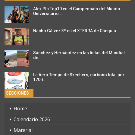
Alex Pla Top10 en el Campeonato del Mundo
Universitario…
Nacho Gálvez 3º en el XTERRA de Chequia
Sánchez y Hernández en las listas del Mundial
de…
La Aero Tempo de Skechers, carbono total por
170 €
SECCIONES
Home
Calendario 2026
Material