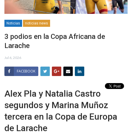
Noticias
noticias news
3 podios en la Copa Africana de
Larache
Jul 6, 2026
FACEBOOK
Alex Pla y Natalia Castro
segundos y Marina Muñoz
tercera en la Copa de Europa
de Larache