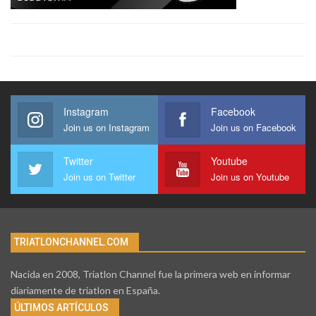
Instagram
Facebook
Join us on Instagram
Join us on Facebook
Twitter
Youtube
Join us on Twitter
Join us on Youtube
TRIATLONCHANNEL.COM
Nacida en 2008, Triatlon Channel fue la primera web en informar
diariamente de triatlon en España.
ÚLTIMOS ARTÍCULOS