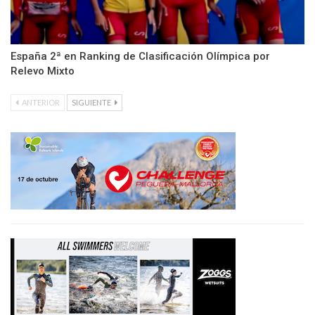
España 2ª en Ranking de Clasificación Olímpica por
Relevo Mixto
ANTERIOR
SIGUIENTE