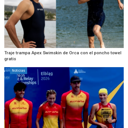
Traje trampa Apex Swimskin de Orca con el poncho towel
gratis
Noticias