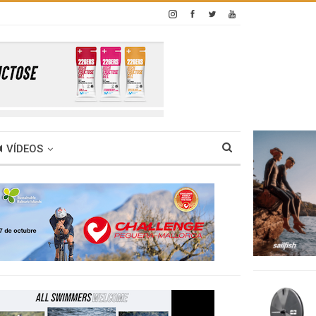
VÍDEOS