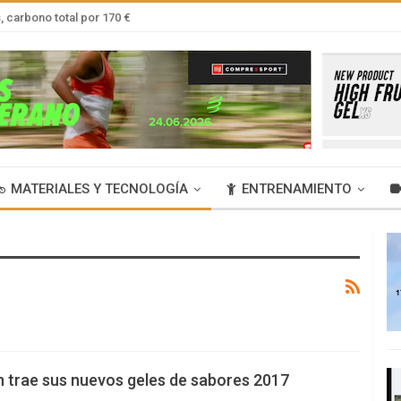
 carbono total por 170 €
MATERIALES Y TECNOLOGÍA
ENTRENAMIENTO
n trae sus nuevos geles de sabores 2017