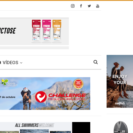
VÍDEOS