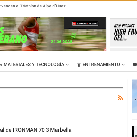
t vencen el Triathlon de Alpe d´Huez
MATERIALES Y TECNOLOGÍA
ENTRENAMIENTO
al de IRONMAN 70 3 Marbella