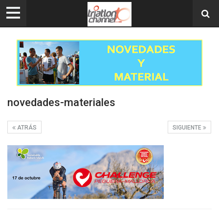
novedades-materiales
ATRÁS
SIGUIENTE