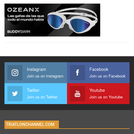
Instagram
Facebook
Join us on Instagram
Join us on Facebook
Twitter
Youtube
Join us on Twitter
Join us on Youtube
TRIATLONCHANNEL.COM