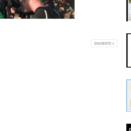
SIGUIENTE