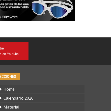
ube
us on Youtube
ECCIONES
Home
Calendario 2026
Material