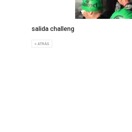
salida challeng
ATRÁS