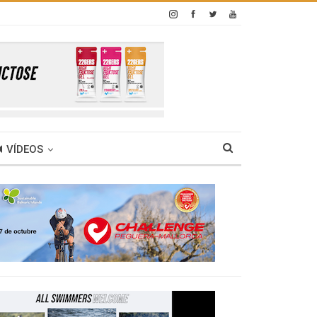
VÍDEOS