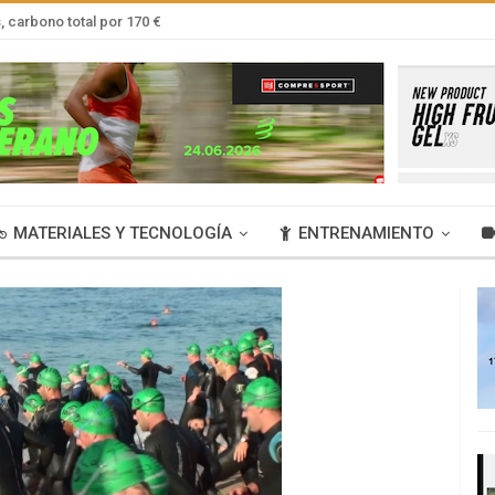
 carbono total por 170 €
MATERIALES Y TECNOLOGÍA
ENTRENAMIENTO