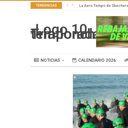
TENDENCIAS
La Aero Tempo de Skechers,
NOTICIAS
CALENDARIO 2026