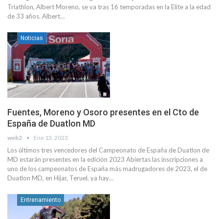
Triathlon, Albert Moreno, se va tras 16 temporadas en la Elite a la edad
de 33 años. Albert…
Noticias
Fuentes, Moreno y Osoro presentes en el Cto de
España de Duatlon MD
web2
Ene 13, 2023
Los últimos tres vencedores del Campeonato de España de Duatlon de
MD estarán presentes en la edición 2023 Abiertas las inscripciones a
uno de los campeonatos de España más madrugadores de 2023, el de
Duatlon MD, en Hijar, Teruel, ya hay…
Entrenamiento