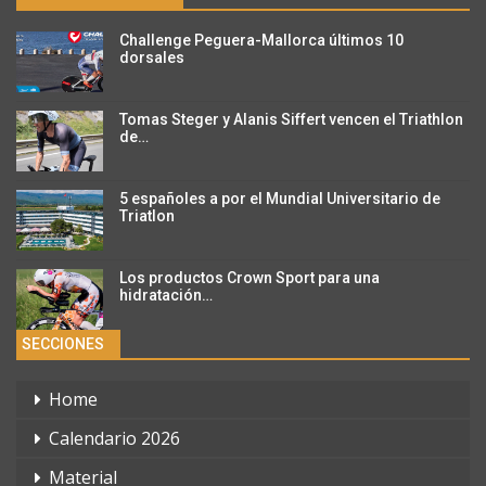
Challenge Peguera-Mallorca últimos 10
dorsales
Tomas Steger y Alanis Siffert vencen el Triathlon
de…
5 españoles a por el Mundial Universitario de
Triatlon
Los productos Crown Sport para una
hidratación…
SECCIONES
Home
Calendario 2026
Material