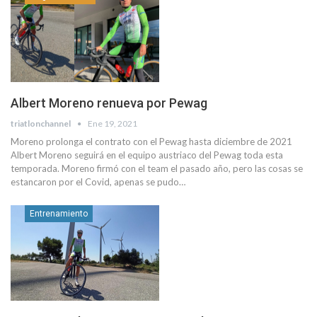
Albert Moreno renueva por Pewag
triatlonchannel
Ene 19, 2021
Moreno prolonga el contrato con el Pewag hasta diciembre de 2021
Albert Moreno seguirá en el equipo austriaco del Pewag toda esta
temporada. Moreno firmó con el team el pasado año, pero las cosas se
estancaron por el Covid, apenas se pudo…
Entrenamiento