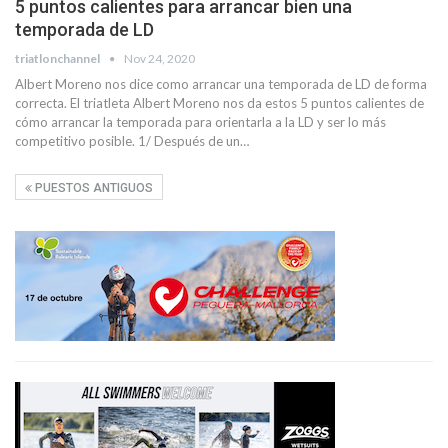
5 puntos calientes para arrancar bien una
temporada de LD
triatlonchannel
Nov 24, 2020
Albert Moreno nos dice como arrancar una temporada de LD de forma
correcta. El triatleta Albert Moreno nos da estos 5 puntos calientes de
cómo arrancar la temporada para orientarla a la LD y ser lo más
competitivo posible. 1/ Después de un…
PUESTOS ANTIGUOS