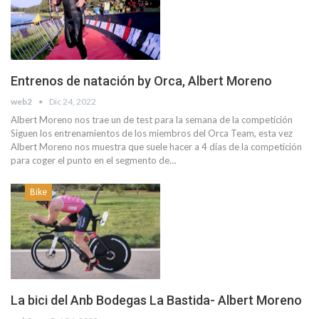
Entrenos de natación by Orca, Albert Moreno
web2
Dic 24, 2022
Albert Moreno nos trae un de test para la semana de la competición
Siguen los entrenamientos de los miembros del Orca Team, esta vez
Albert Moreno nos muestra que suele hacer a 4 días de la competición
para coger el punto en el segmento de…
Bike
La bici del Anb Bodegas La Bastida- Albert Moreno