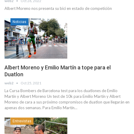
web2
Oct 26, 2022
Albert Moreno nos presenta su bici en estado de competición
Noticias
Albert Moreno y Emilio Martín a tope para el
Duatlon
web2
Oct 25, 2021
La Cursa Bombers de Barcelona test para los duatlones de Emilio
Martín y Albert Moreno Un test de 10k para Emilio Martín y Albert
Moreno de cara a sus próximo compromisos de duatlon que llegarán en
apenas dos semanas. Para Emilio Martín…
Entrevistas