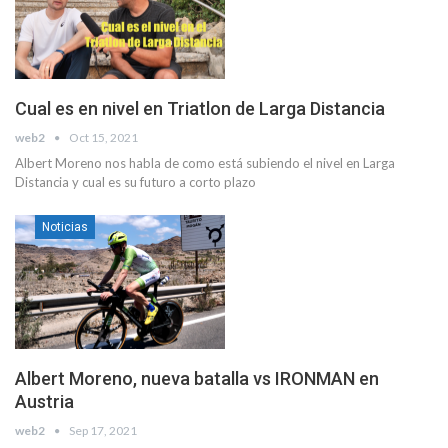
Cual es en nivel en Triatlon de Larga Distancia
web2
Oct 15, 2021
Albert Moreno nos habla de como está subiendo el nivel en Larga
Distancia y cual es su futuro a corto plazo
Noticias
Albert Moreno, nueva batalla vs IRONMAN en
Austria
web2
Sep 17, 2021