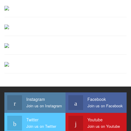
Instagram
Facebook
Join us on Instagram
Join us on Facebook
Twitter
Youtube
Join us on Twitter
Join us on Youtube