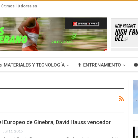
últimos 10 dorsales
MATERIALES Y TECNOLOGÍA
ENTRENAMIENTO
el Europeo de Ginebra, David Hauss vencedor
Jul 11, 2015