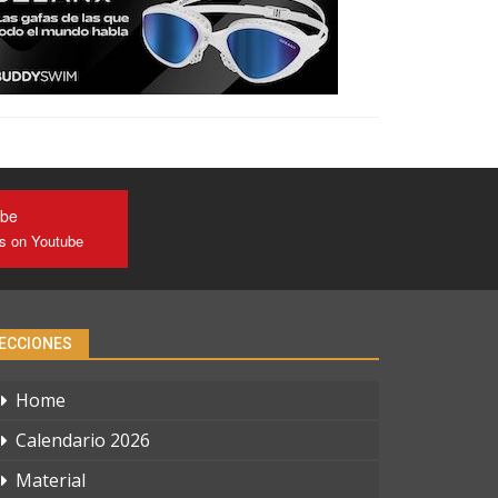
ube
us on Youtube
ECCIONES
Home
Calendario 2026
Material