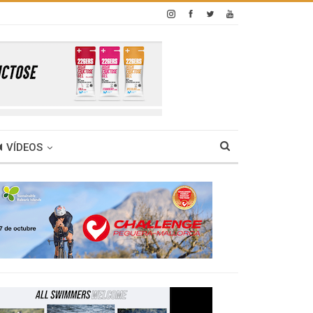
VÍDEOS