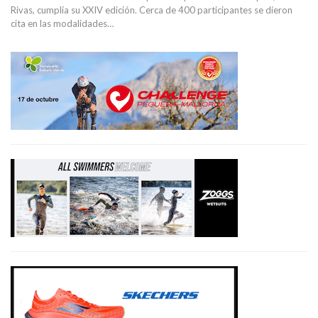
Rivas, cumplía su XXIV edición. Cerca de 400 participantes se dieron
cita en las modalidades…