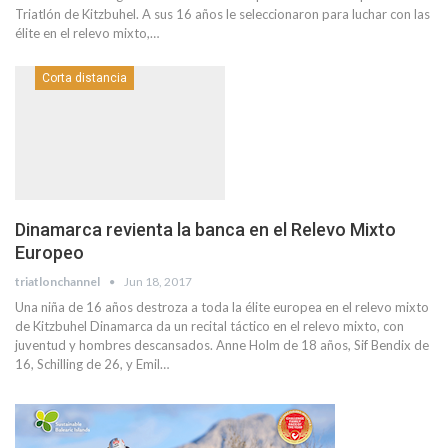
Triatlón de Kitzbuhel. A sus 16 años le seleccionaron para luchar con las
élite en el relevo mixto,…
Corta distancia
Dinamarca revienta la banca en el Relevo Mixto
Europeo
triatlonchannel
Jun 18, 2017
Una niña de 16 años destroza a toda la élite europea en el relevo mixto
de Kitzbuhel Dinamarca da un recital táctico en el relevo mixto, con
juventud y hombres descansados. Anne Holm de 18 años, Sif Bendix de
16, Schilling de 26, y Emil…