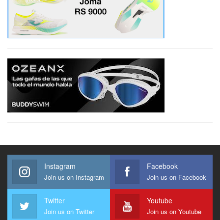
Instagram
Facebook
Join us on Instagram
Join us on Facebook
Twitter
Youtube
Join us on Twitter
Join us on Youtube