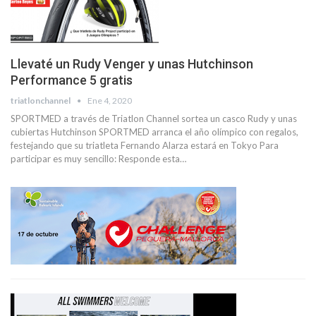
Llevaté un Rudy Venger y unas Hutchinson
Performance 5 gratis
triatlonchannel
Ene 4, 2020
SPORTMED a través de Triatlon Channel sortea un casco Rudy y unas
cubiertas Hutchinson SPORTMED arranca el año olímpico con regalos,
festejando que su triatleta Fernando Alarza estará en Tokyo Para
participar es muy sencillo: Responde esta…