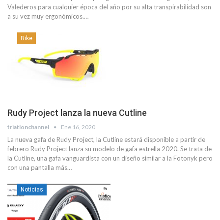
Valederos para cualquier época del año por su alta transpirabilidad son
a su vez muy ergonómicos.…
Bike
Rudy Project lanza la nueva Cutline
triatlonchannel
Ene 16, 2020
La nueva gafa de Rudy Project, la Cutline estará disponible a partir de
febrero Rudy Project lanza su modelo de gafa estrella 2020. Se trata de
la Cutline, una gafa vanguardista con un diseño similar a la Fotonyk pero
con una pantalla más…
Noticias