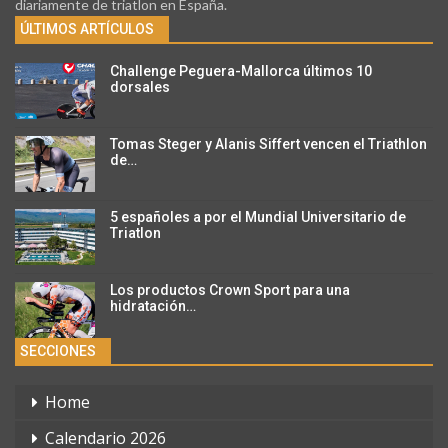
diariamente de triatlon en España.
ÚLTIMOS ARTÍCULOS
Challenge Peguera-Mallorca últimos 10
dorsales
Tomas Steger y Alanis Siffert vencen el Triathlon
de…
5 españoles a por el Mundial Universitario de
Triatlon
Los productos Crown Sport para una
hidratación…
SECCIONES
Home
Calendario 2026