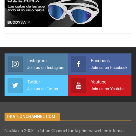
Instagram
Facebook
Join us on Instagram
Join us on Facebook
Twitter
Youtube
Join us on Twitter
Join us on Youtube
TRIATLONCHANNEL.COM
Nacida en 2008, Triatlon Channel fue la primera web en informar