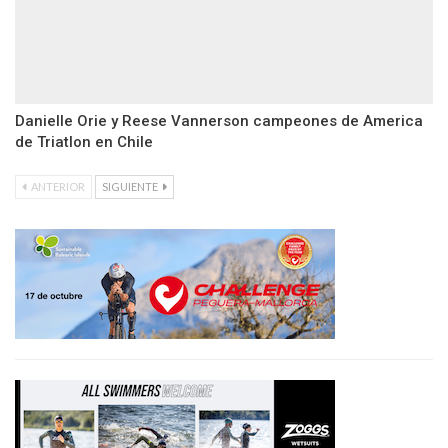
Danielle Orie y Reese Vannerson campeones de America
de Triatlon en Chile
ANTERIOR
SIGUIENTE