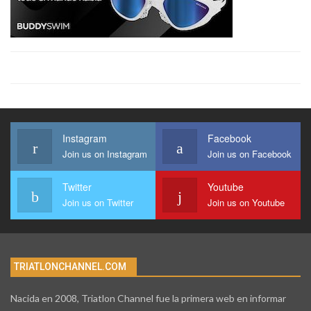
Instagram
Facebook
Join us on Instagram
Join us on Facebook
Twitter
Youtube
Join us on Twitter
Join us on Youtube
TRIATLONCHANNEL.COM
Nacida en 2008, Triatlon Channel fue la primera web en informar