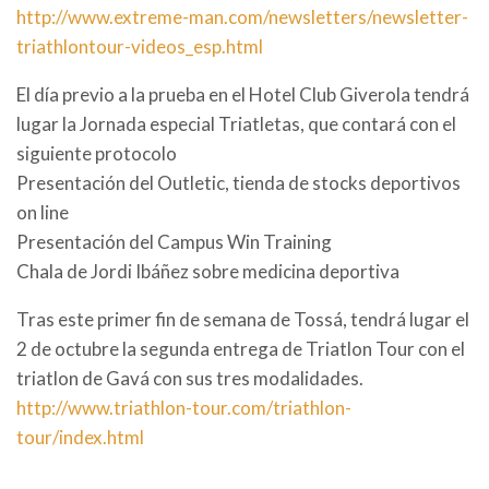
http://www.extreme-man.com/newsletters/newsletter-
triathlontour-videos_esp.html
El día previo a la prueba en el Hotel Club Giverola tendrá
lugar la Jornada especial Triatletas, que contará con el
siguiente protocolo
Presentación del Outletic, tienda de stocks deportivos
on line
Presentación del Campus Win Training
Chala de Jordi Ibáñez sobre medicina deportiva
Tras este primer fin de semana de Tossá, tendrá lugar el
2 de octubre la segunda entrega de Triatlon Tour con el
triatlon de Gavá con sus tres modalidades.
http://www.triathlon-tour.com/triathlon-
tour/index.html