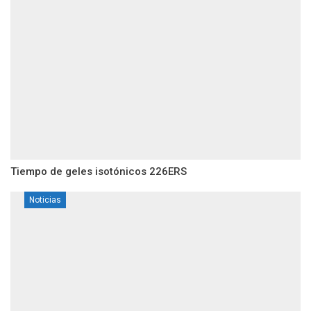
Tiempo de geles isotónicos 226ERS
Noticias