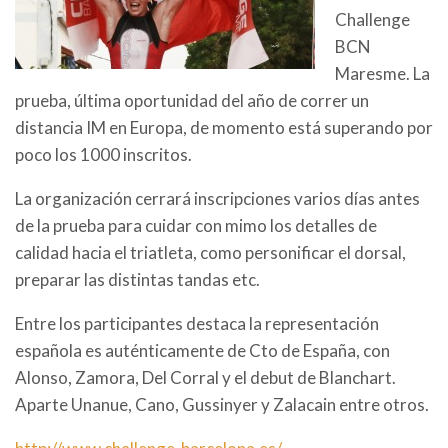
Challenge
BCN
Maresme. La
prueba, última oportunidad del año de correr un
distancia IM en Europa, de momento está superando por
poco los 1000 inscritos.
La organización cerrará inscripciones varios días antes
de la prueba para cuidar con mimo los detalles de
calidad hacia el triatleta, como personificar el dorsal,
preparar las distintas tandas etc.
Entre los participantes destaca la representación
española es auténticamente de Cto de España, con
Alonso, Zamora, Del Corral y el debut de Blanchart.
Aparte Unanue, Cano, Gussinyer y Zalacain entre otros.