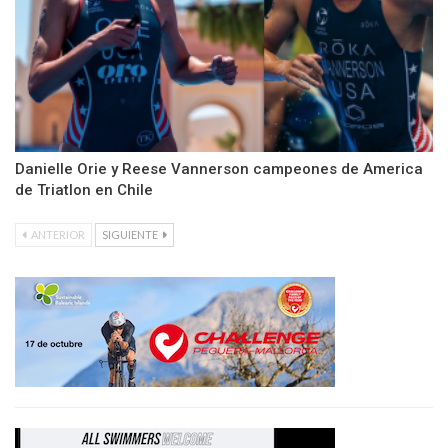
Danielle Orie y Reese Vannerson campeones de America
de Triatlon en Chile
ANTERIOR
SIGUIENTE