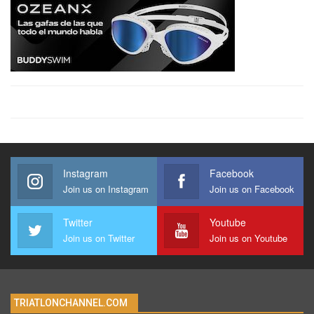
Instagram
Facebook
Join us on Instagram
Join us on Facebook
Twitter
Youtube
Join us on Twitter
Join us on Youtube
TRIATLONCHANNEL.COM