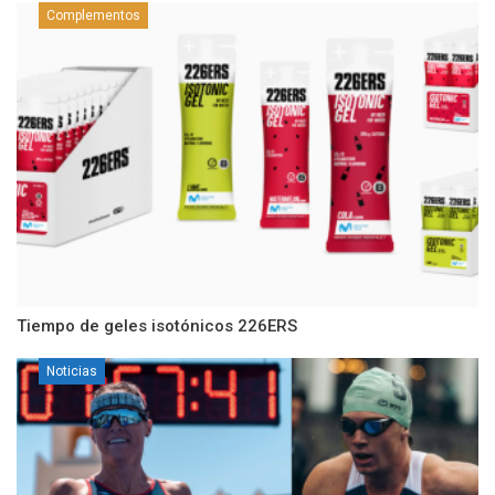
Complementos
Tiempo de geles isotónicos 226ERS
Noticias