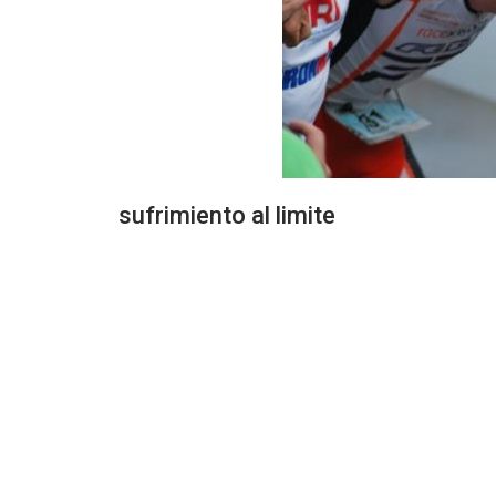
sufrimiento al limite