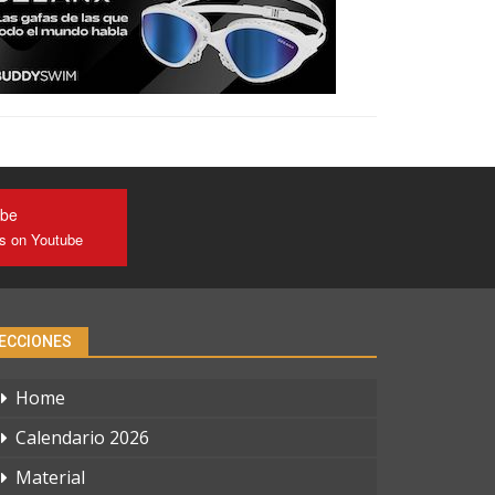
ube
us on Youtube
ECCIONES
Home
Calendario 2026
Material