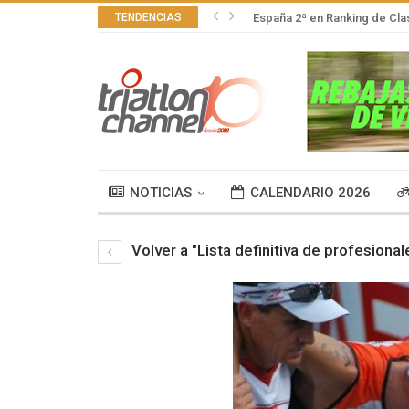
TENDENCIAS
España 2ª en Ranking de Cla
NOTICIAS
CALENDARIO 2026
Volver a "Lista definitiva de profesional