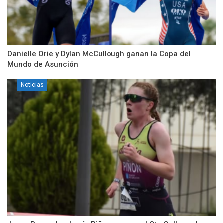
Danielle Orie y Dylan McCullough ganan la Copa del
Mundo de Asunción
Noticias