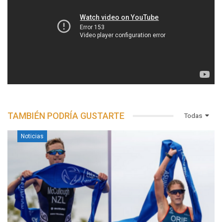
TAMBIÉN PODRÍA GUSTARTE
Todas
Noticias