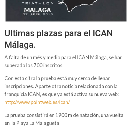
Ultimas plazas para el ICAN
Málaga.
A falta de un més y medio para el ICAN Málaga, se han
superado los 700 inscritos.
Con esta cifra la prueba está muy cerca de llenar
inscripciones. Aparte otra noticia relacionada con la
franquicia ICAN, es que ya está activa su nueva web:
http://www.pointweb.es/ican/
La prueba consistirá en 1900 m de natación, una vuelta
en la Playa La Malagueta