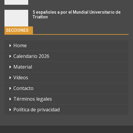
5 españoles a por el Mundial Universitario de
Triatlon
SECCIONES
Home
Calendario 2026
Material
Vídeos
Contacto
Términos legales
Política de privacidad