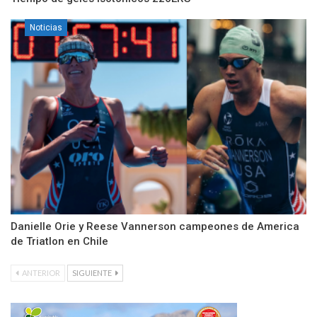
Noticias
Danielle Orie y Reese Vannerson campeones de America
de Triatlon en Chile
ANTERIOR
SIGUIENTE