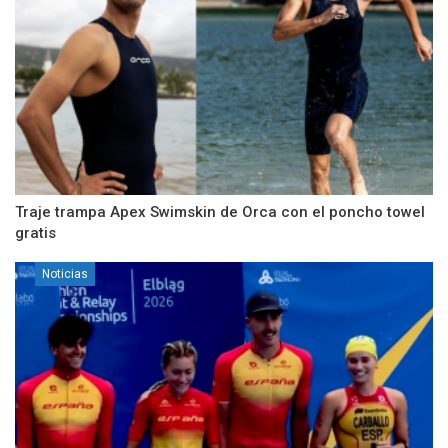
Traje trampa Apex Swimskin de Orca con el poncho towel
gratis
Noticias