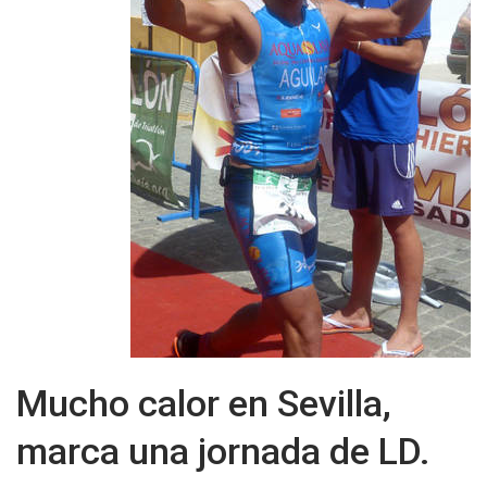
Mucho calor en Sevilla,
marca una jornada de LD.