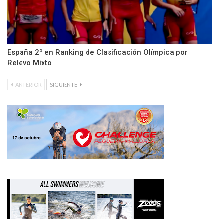
España 2ª en Ranking de Clasificación Olímpica por
Relevo Mixto
ANTERIOR
SIGUIENTE