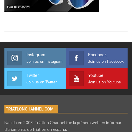
Instagram
Facebook
Join us on Instagram
Join us on Facebook
Twitter
Youtube
Join us on Twitter
Join us on Youtube
TRIATLONCHANNEL.COM
Nacida en 2008, Triatlon Channel fue la primera web en informar
diariamente de triatlon en España.