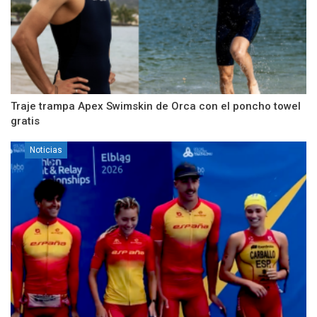
Traje trampa Apex Swimskin de Orca con el poncho towel
gratis
Noticias