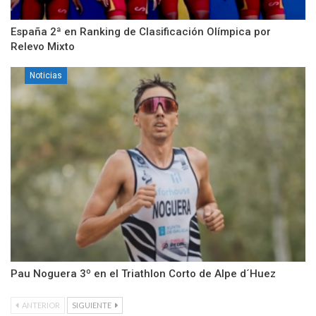
España 2ª en Ranking de Clasificación Olímpica por
Relevo Mixto
Noticias
Pau Noguera 3º en el Triathlon Corto de Alpe d´Huez
ANTERIOR
SIGUIENTE