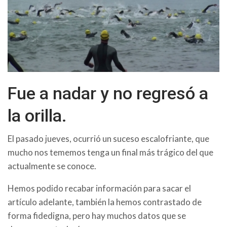
Fue a nadar y no regresó a
la orilla.
El pasado jueves, ocurrió un suceso escalofriante, que
mucho nos tememos tenga un final más trágico del que
actualmente se conoce.
Hemos podido recabar información para sacar el
artículo adelante, también la hemos contrastado de
forma fidedigna, pero hay muchos datos que se