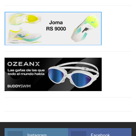
Instagram
Facebook