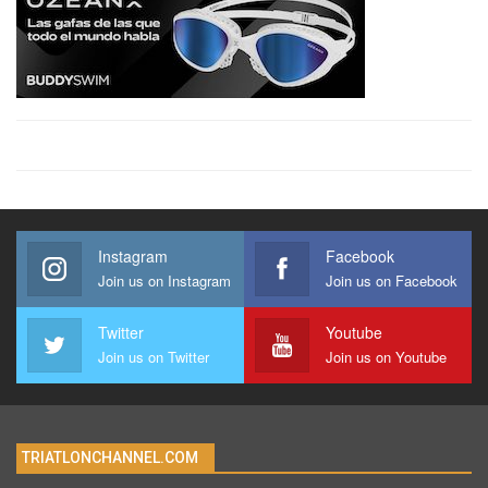
Instagram
Facebook
Join us on Instagram
Join us on Facebook
Twitter
Youtube
Join us on Twitter
Join us on Youtube
TRIATLONCHANNEL.COM