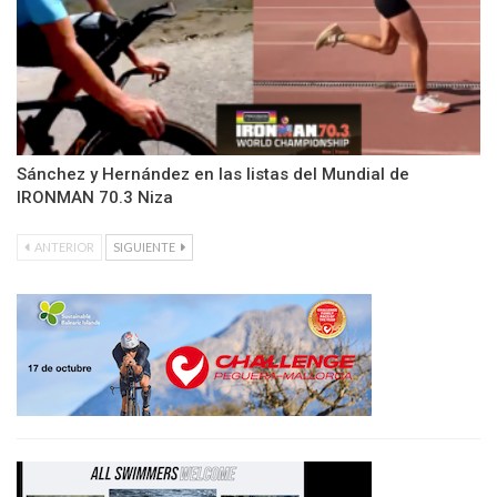
Sánchez y Hernández en las listas del Mundial de
IRONMAN 70.3 Niza
ANTERIOR
SIGUIENTE