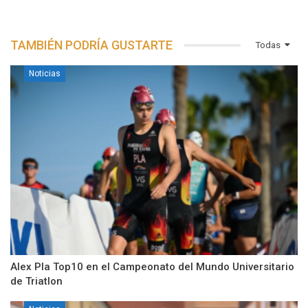
TAMBIÉN PODRÍA GUSTARTE
Todas
Noticias
Alex Pla Top10 en el Campeonato del Mundo Universitario
de Triatlon