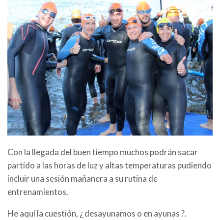
Con la llegada del buen tiempo muchos podrán sacar
partido a las horas de luz y altas temperaturas pudiendo
incluir una sesión mañanera a su rutina de
entrenamientos.
He aquí la cuestión, ¿ desayunamos o en ayunas ?.