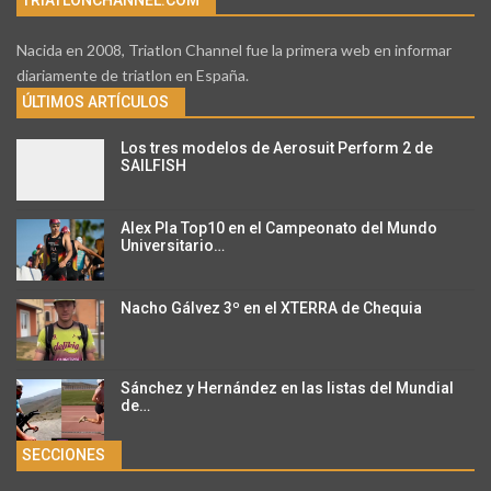
Nacida en 2008, Triatlon Channel fue la primera web en informar
diariamente de triatlon en España.
ÚLTIMOS ARTÍCULOS
Los tres modelos de Aerosuit Perform 2 de
SAILFISH
Alex Pla Top10 en el Campeonato del Mundo
Universitario…
Nacho Gálvez 3º en el XTERRA de Chequia
Sánchez y Hernández en las listas del Mundial
de…
SECCIONES