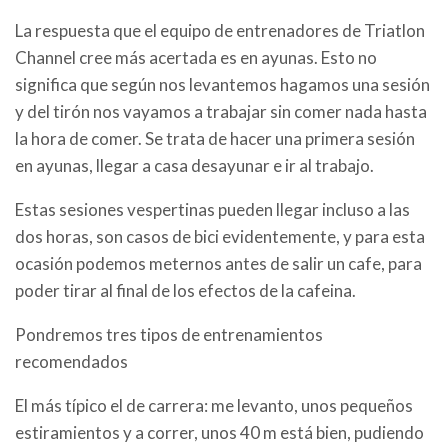
La respuesta que el equipo de entrenadores de Triatlon
Channel cree más acertada es en ayunas. Esto no
significa que según nos levantemos hagamos una sesión
y del tirón nos vayamos a trabajar sin comer nada hasta
la hora de comer. Se trata de hacer una primera sesión
en ayunas, llegar a casa desayunar e ir al trabajo.
Estas sesiones vespertinas pueden llegar incluso a las
dos horas, son casos de bici evidentemente, y para esta
ocasión podemos meternos antes de salir un cafe, para
poder tirar al final de los efectos de la cafeina.
Pondremos tres tipos de entrenamientos
recomendados
El más típico el de carrera: me levanto, unos pequeños
estiramientos y a correr, unos 40 m está bien, pudiendo