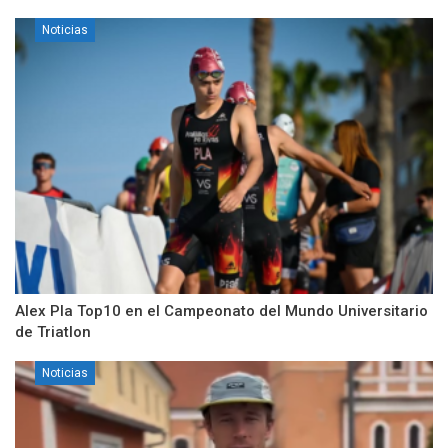
Noticias
Alex Pla Top10 en el Campeonato del Mundo Universitario
de Triatlon
Noticias