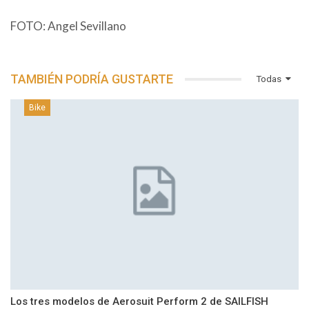
FOTO: Angel Sevillano
TAMBIÉN PODRÍA GUSTARTE
Todas
Bike
Los tres modelos de Aerosuit Perform 2 de SAILFISH