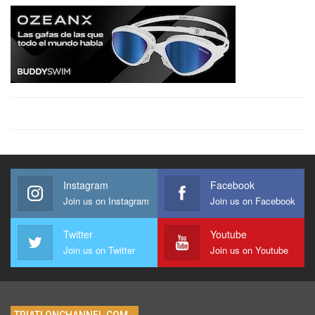
Instagram
Facebook
Join us on Instagram
Join us on Facebook
Twitter
Youtube
Join us on Twitter
Join us on Youtube
TRIATLONCHANNEL.COM