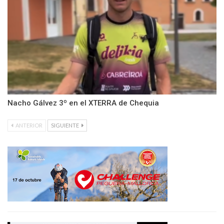
Nacho Gálvez 3º en el XTERRA de Chequia
ANTERIOR
SIGUIENTE