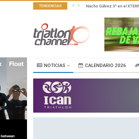
TENDENCIAS
Nacho Gálvez 3º en el XTER
NOTICIAS
CALENDARIO 2026