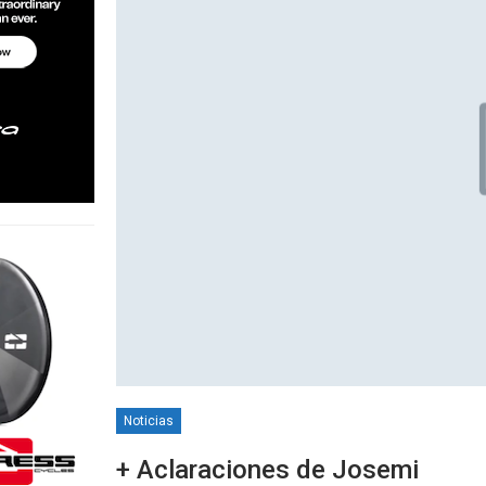
Noticias
+ Aclaraciones de Josemi