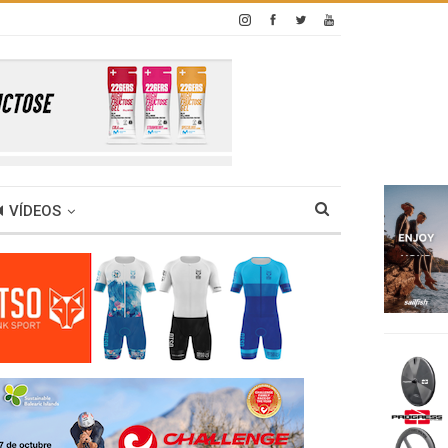
VÍDEOS