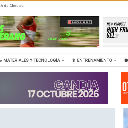
RA de Chequia
MATERIALES Y TECNOLOGÍA
ENTRENAMIENTO