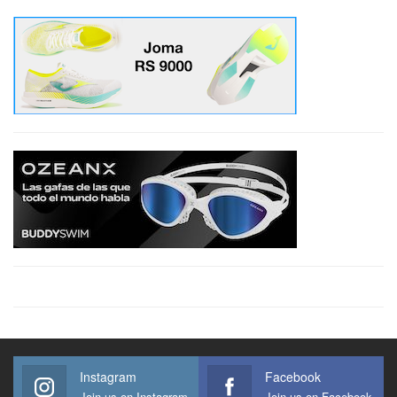
Instagram
Facebook
Join us on Instagram
Join us on Facebook