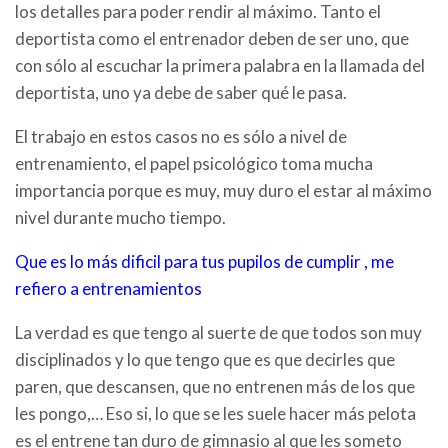
los detalles para poder rendir al máximo. Tanto el
deportista como el entrenador deben de ser uno, que
con sólo al escuchar la primera palabra en la llamada del
deportista, uno ya debe de saber qué le pasa.
El trabajo en estos casos no es sólo a nivel de
entrenamiento, el papel psicológico toma mucha
importancia porque es muy, muy duro el estar al máximo
nivel durante mucho tiempo.
Que es lo más dificil para tus pupilos de cumplir , me
refiero a entrenamientos
La verdad es que tengo al suerte de que todos son muy
disciplinados y lo que tengo que es que decirles que
paren, que descansen, que no entrenen más de los que
les pongo,… Eso si, lo que se les suele hacer más pelota
es el entrene tan duro de gimnasio al que les someto