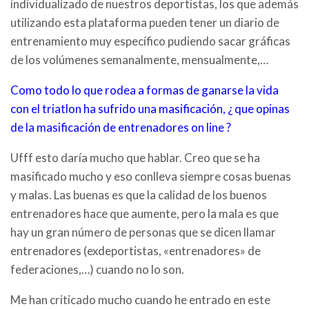
individualizado de nuestros deportistas, los que además
utilizando esta plataforma pueden tener un diario de
entrenamiento muy específico pudiendo sacar gráficas
de los volúmenes semanalmente, mensualmente,…
Como todo lo que rodea a formas de ganarse la vida
con el triatlon ha sufrido una masificación, ¿ que opinas
de la masificación de entrenadores on line ?
Ufff esto daría mucho que hablar. Creo que se ha
masificado mucho y eso conlleva siempre cosas buenas
y malas. Las buenas es que la calidad de los buenos
entrenadores hace que aumente, pero la mala es que
hay un gran número de personas que se dicen llamar
entrenadores (exdeportistas, «entrenadores» de
federaciones,…) cuando no lo son.
Me han criticado mucho cuando he entrado en este