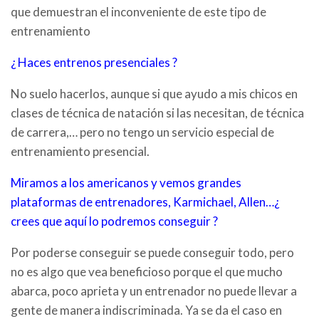
que demuestran el inconveniente de este tipo de
entrenamiento
¿ Haces entrenos presenciales ?
No suelo hacerlos, aunque si que ayudo a mis chicos en
clases de técnica de natación si las necesitan, de técnica
de carrera,… pero no tengo un servicio especial de
entrenamiento presencial.
Miramos a los americanos y vemos grandes
plataformas de entrenadores, Karmichael, Allen…¿
crees que aquí lo podremos conseguir ?
Por poderse conseguir se puede conseguir todo, pero
no es algo que vea beneficioso porque el que mucho
abarca, poco aprieta y un entrenador no puede llevar a
gente de manera indiscriminada. Ya se da el caso en