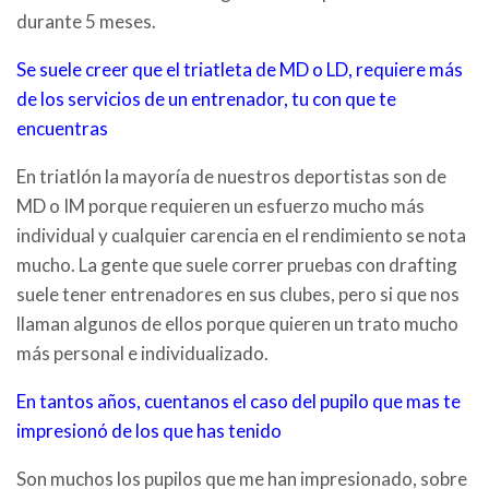
durante 5 meses.
Se suele creer que el triatleta de MD o LD, requiere más
de los servicios de un entrenador, tu con que te
encuentras
En triatlón la mayoría de nuestros deportistas son de
MD o IM porque requieren un esfuerzo mucho más
individual y cualquier carencia en el rendimiento se nota
mucho. La gente que suele correr pruebas con drafting
suele tener entrenadores en sus clubes, pero si que nos
llaman algunos de ellos porque quieren un trato mucho
más personal e individualizado.
En tantos años, cuentanos el caso del pupilo que mas te
impresionó de los que has tenido
Son muchos los pupilos que me han impresionado, sobre