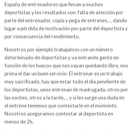
España de entrenadores que llevan a muchos
deportistas y los resultados son: falta de atención por
parte del entrenador, copia y pega de entrenes,… dando
lugar a pérdida de motivación por parte del deportista y
por consecuencia del rendimiento.
Nosotros por ejemplo trabajamos con un número
determinado de deportistas y va entrando gente en
función de los huecos que nos vayan quedando libre, nos
prima el dar un buen servicio. El entrenar es un trabajo
muy sacrificado, hay que estar todo el día pendiente de
los deportistas, unos entrenan de madrugada, otros por
las noches, otros a la tarde,… y si les surge una duda en
el entrene tenemos que contestarle en el momento.
Nosotros aseguramos contestar al deportista en
menos de 2h.