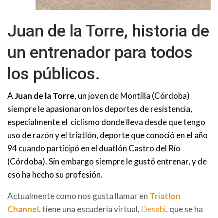
Juan de la Torre, historia de
un entrenador para todos
los públicos.
A
Juan de la Torre
, un joven de Montilla (Córdoba)
siempre le apasionaron los deportes de resistencia,
especialmente el ciclismo donde lleva desde que tengo
uso de razón y el triatlón, deporte que conoció en el año
94 cuando participó en el duatlón Castro del Río
(Córdoba). Sin embargo siempre le gustó entrenar, y de
eso ha hecho su profesión.
Actualmente como nos gusta llamar en
Triatlon
Channel
, tiene una escudería virtual,
Desabi
, que se ha