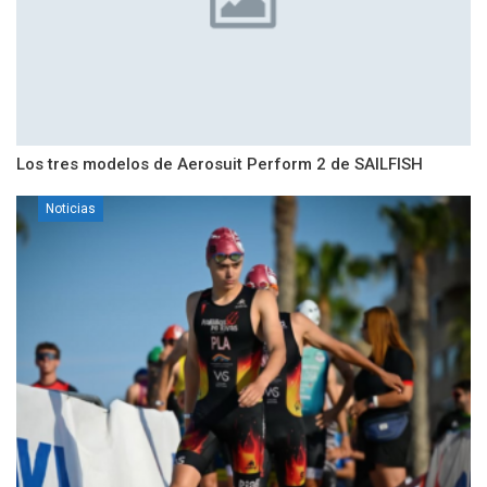
Los tres modelos de Aerosuit Perform 2 de SAILFISH
Noticias