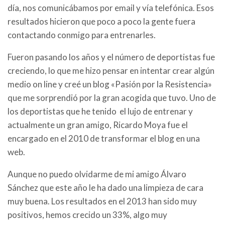
día, nos comunicábamos por email y vía telefónica. Esos
resultados hicieron que poco a poco la gente fuera
contactando conmigo para entrenarles.
Fueron pasando los años y el número de deportistas fue
creciendo, lo que me hizo pensar en intentar crear algún
medio on line y creé un blog «Pasión por la Resistencia»
que me sorprendió por la gran acogida que tuvo. Uno de
los deportistas que he tenido el lujo de entrenar y
actualmente un gran amigo, Ricardo Moya fue el
encargado en el 2010 de transformar el blog en una
web.
Aunque no puedo olvidarme de mi amigo Álvaro
Sánchez que este año le ha dado una limpieza de cara
muy buena. Los resultados en el 2013 han sido muy
positivos, hemos crecido un 33%, algo muy