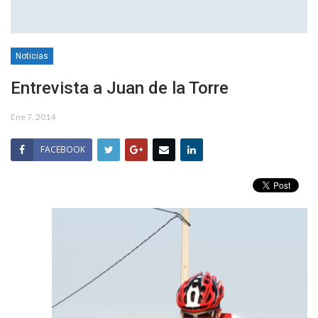
Noticias
Entrevista a Juan de la Torre
Ene 7, 2014
FACEBOOK