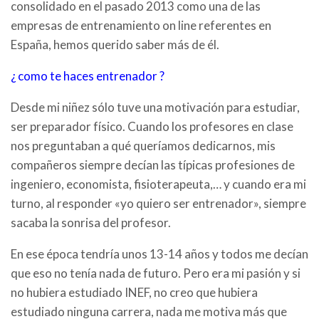
consolidado en el pasado 2013 como una de las
empresas de entrenamiento on line referentes en
España, hemos querido saber más de él.
¿ como te haces entrenador ?
Desde mi niñez sólo tuve una motivación para estudiar,
ser preparador físico. Cuando los profesores en clase
nos preguntaban a qué queríamos dedicarnos, mis
compañeros siempre decían las típicas profesiones de
ingeniero, economista, fisioterapeuta,… y cuando era mi
turno, al responder «yo quiero ser entrenador», siempre
sacaba la sonrisa del profesor.
En ese época tendría unos 13-14 años y todos me decían
que eso no tenía nada de futuro. Pero era mi pasión y si
no hubiera estudiado INEF, no creo que hubiera
estudiado ninguna carrera, nada me motiva más que