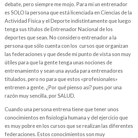
debate, pero siempre me mojo. Para mi un entrenador
es SOLO la persona que está licenciada en Ciencias de la
Actividad Física y el Deporte indistintamente que luego
tenga sus títulos de Entrenador Nacional de los
deportes que sean. No considero entrenador a la
persona que sólo cuenta con los cursos que organizan
las federaciones y que desde mi punto de vista son muy
útiles para que la gente tenga unas nociones de
entrenamiento y sean una ayuda para entrenadores
titulados, pero no para que estos «profesionales»
entrenen a gente. ¿Por qué pienso así? pues por una
razón muy sencilla, por SALUD.
Cuando una persona entrena tiene que tener unos
conocimientos en fisiología humana y del ejercicio que
es muy pobre en los cursos que se realizan las diferentes
federaciones. Estos conocimientos son muy