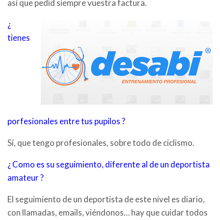
así que pedid siempre vuestra factura.
¿
tienes
porfesionales entre tus pupilos ?
Sí, que tengo profesionales, sobre todo de ciclismo.
¿ Como es su seguimiento, diferente al de un deportista
amateur ?
El seguimiento de un deportista de este nivel es diario,
con llamadas, emails, viéndonos… hay que cuidar todos