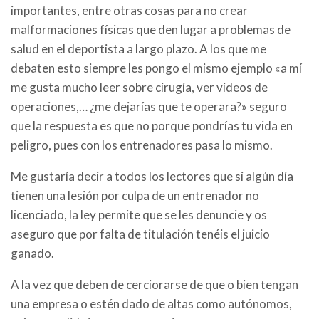
importantes, entre otras cosas para no crear
malformaciones físicas que den lugar a problemas de
salud en el deportista a largo plazo. A los que me
debaten esto siempre les pongo el mismo ejemplo «a mí
me gusta mucho leer sobre cirugía, ver videos de
operaciones,… ¿me dejarías que te operara?» seguro
que la respuesta es que no porque pondrías tu vida en
peligro, pues con los entrenadores pasa lo mismo.
Me gustaría decir a todos los lectores que si algún día
tienen una lesión por culpa de un entrenador no
licenciado, la ley permite que se les denuncie y os
aseguro que por falta de titulación tenéis el juicio
ganado.
A la vez que deben de cerciorarse de que o bien tengan
una empresa o estén dado de altas como autónomos,