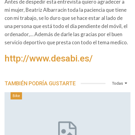
Antes de despedir esta entrevista quiero agradecer a
mi mujer, Beatriz Albarracín toda la paciencia que tiene
con mi trabajo, se lo duro que se hace estar al lado de
una persona que está todo el día pendiente del móvil, el
ordenador,… Además de darle las gracias por el buen
servicio deportivo que presta con todo el tema medico.
http://www.desabi.es/
TAMBIÉN PODRÍA GUSTARTE
Todas
Bike