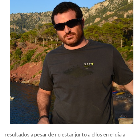
resultados a pesar de no estar junto a ellos en el día a