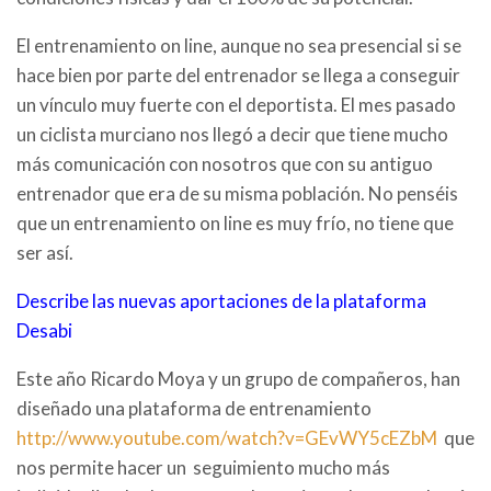
El entrenamiento on line, aunque no sea presencial si se
hace bien por parte del entrenador se llega a conseguir
un vínculo muy fuerte con el deportista. El mes pasado
un ciclista murciano nos llegó a decir que tiene mucho
más comunicación con nosotros que con su antiguo
entrenador que era de su misma población. No penséis
que un entrenamiento on line es muy frío, no tiene que
ser así.
Describe las nuevas aportaciones de la plataforma
Desabi
Este año Ricardo Moya y un grupo de compañeros, han
diseñado una plataforma de entrenamiento
http://www.youtube.com/watch?v=GEvWY5cEZbM
que
nos permite hacer un seguimiento mucho más