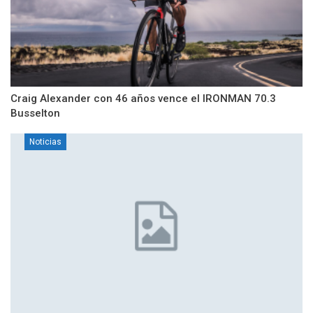
Craig Alexander con 46 años vence el IRONMAN 70.3
Busselton
Noticias