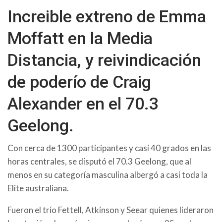
Increible extreno de Emma
Moffatt en la Media
Distancia, y reivindicación
de poderío de Craig
Alexander en el 70.3
Geelong.
Con cerca de 1300 participantes y casi 40 grados en las
horas centrales, se disputó el 70.3 Geelong, que al
menos en su categoría masculina albergó a casi toda la
Elite australiana.
Fueron el trío Fettell, Atkinson y Seear quienes lideraron