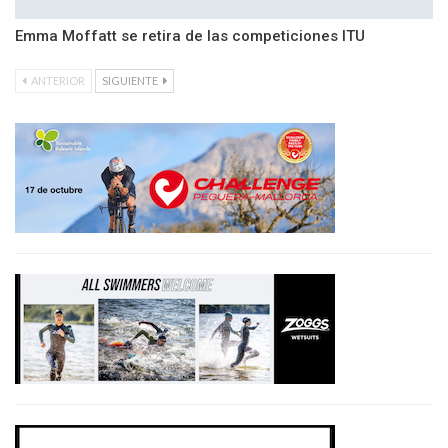
Emma Moffatt se retira de las competiciones ITU
ANTERIOR
SIGUIENTE