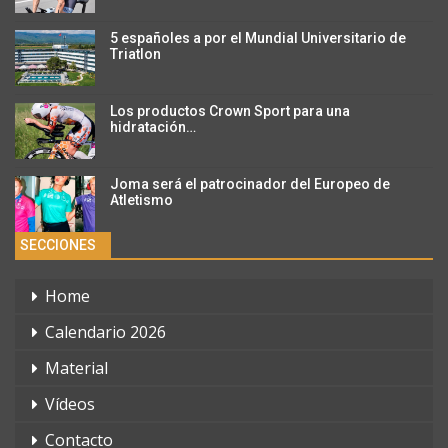
5 españoles a por el Mundial Universitario de
Triatlon
Los productos Crown Sport para una
hidratación…
Joma será el patrocinador del Europeo de
Atletismo
SECCIONES
Home
Calendario 2026
Material
Vídeos
Contacto