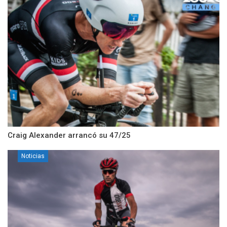
Craig Alexander arrancó su 47/25
Noticias