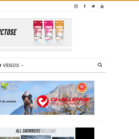
VÍDEOS