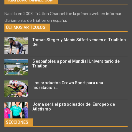
Nacida en 2008, Triatlon Channel fue la primera web en informar
diariamente de triatlon en España.
ÚLTIMOS ARTÍCULOS
Tomas Steger y Alanis Siffert vencen el Triathlon
de…
5 españoles a por el Mundial Universitario de
Triatlon
Los productos Crown Sport para una
hidratación…
Joma será el patrocinador del Europeo de
Atletismo
SECCIONES