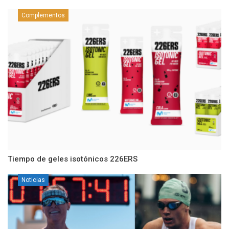
Complementos
Tiempo de geles isotónicos 226ERS
Noticias