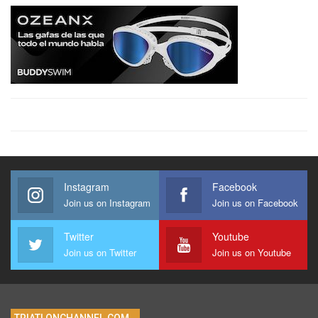
Instagram
Facebook
Join us on Instagram
Join us on Facebook
Twitter
Youtube
Join us on Twitter
Join us on Youtube
TRIATLONCHANNEL.COM