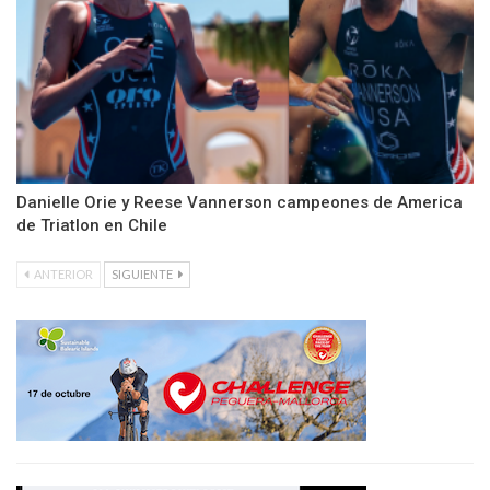
Danielle Orie y Reese Vannerson campeones de America
de Triatlon en Chile
ANTERIOR
SIGUIENTE