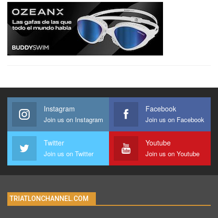
Instagram
Facebook
Join us on Instagram
Join us on Facebook
Twitter
Youtube
Join us on Twitter
Join us on Youtube
TRIATLONCHANNEL.COM