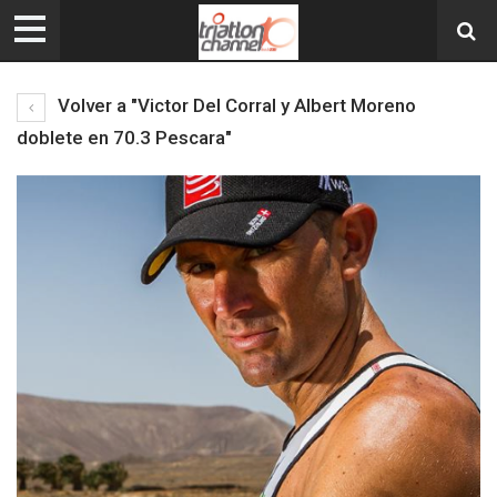
Volver a "Victor Del Corral y Albert Moreno
doblete en 70.3 Pescara"