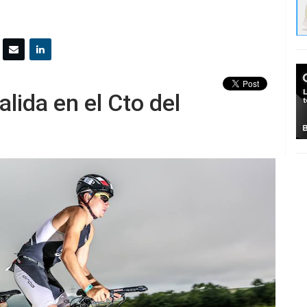
alida en el Cto del