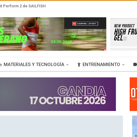
it Perform 2 de SAILFISH
MATERIALES Y TECNOLOGÍA
ENTRENAMIENTO