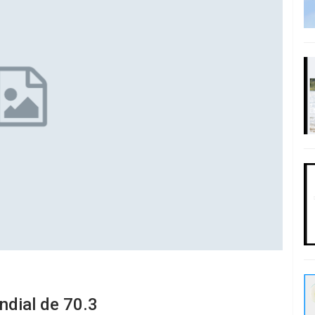
ndial de 70.3