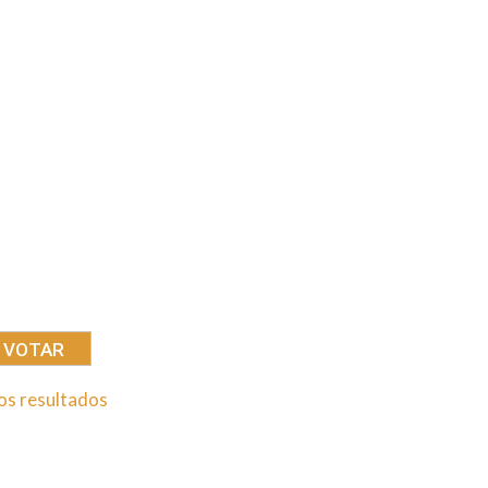
los resultados