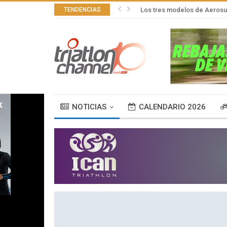
TENDENCIAS
Los tres modelos de Aerosu
NOTICIAS
CALENDARIO 2026