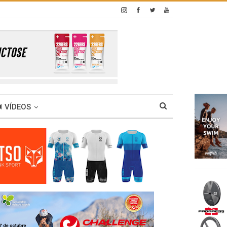
VÍDEOS