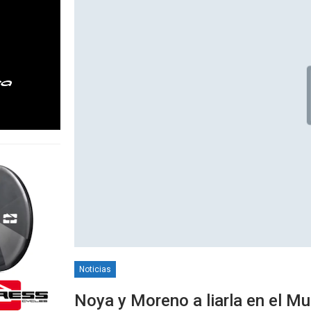
Noticias
Noya y Moreno a liarla en el Mu