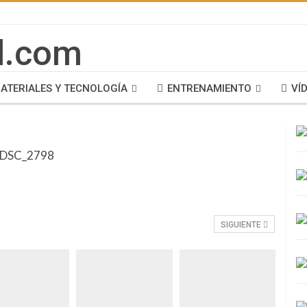
ATERIALES Y TECNOLOGÍA
ENTRENAMIENTO
VÍ
SIGUIENTE