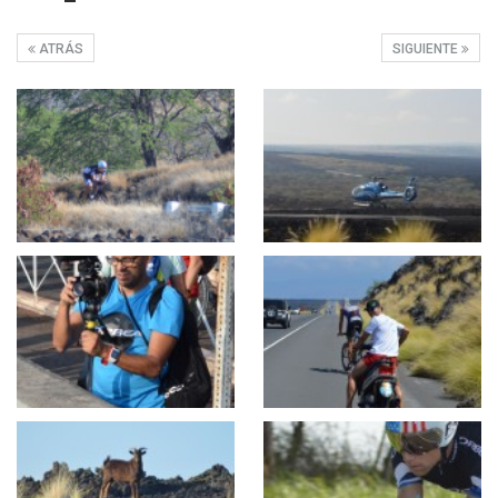
ATRÁS
SIGUIENTE