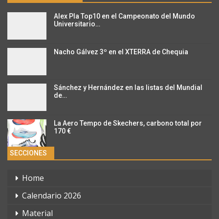
Alex Pla Top10 en el Campeonato del Mundo
Universitario…
Nacho Gálvez 3º en el XTERRA de Chequia
Sánchez y Hernández en las listas del Mundial
de…
La Aero Tempo de Skechers, carbono total por
170 €
SECCIONES
Home
Calendario 2026
Material