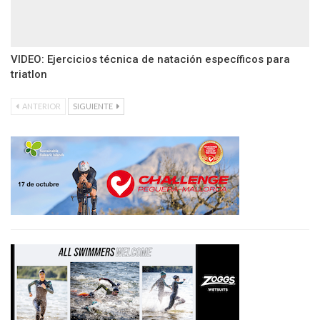
VIDEO: Ejercicios técnica de natación específicos para
triatlon
ANTERIOR
SIGUIENTE