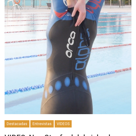
Destacadas
Entrevistas
VIDEOS