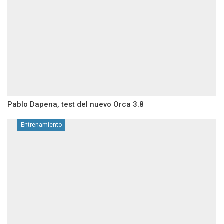
Pablo Dapena, test del nuevo Orca 3.8
Entrenamiento