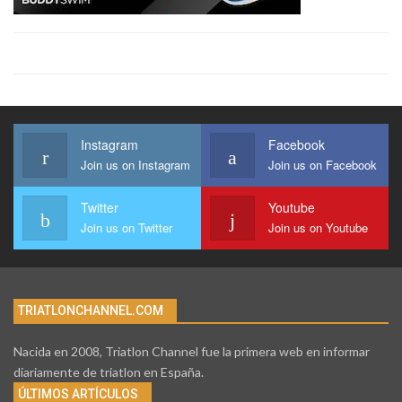
Instagram
Facebook
Join us on Instagram
Join us on Facebook
Twitter
Youtube
Join us on Twitter
Join us on Youtube
TRIATLONCHANNEL.COM
Nacida en 2008, Triatlon Channel fue la primera web en informar
diariamente de triatlon en España.
ÚLTIMOS ARTÍCULOS