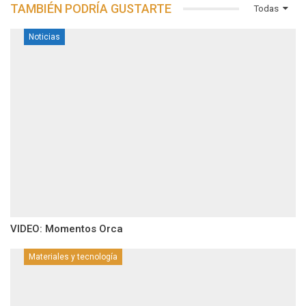
TAMBIÉN PODRÍA GUSTARTE
Todas
Noticias
VIDEO: Momentos Orca
Materiales y tecnología