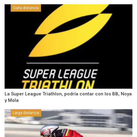
Corta distancia
La Super League Triathlon, podría contar con los BB, Noya
y Mola
Larga distancia