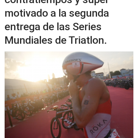
motivado a la segunda
entrega de las Series
Mundiales de Triatlon.