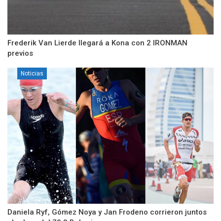
Frederik Van Lierde llegará a Kona con 2 IRONMAN
previos
Noticias
Daniela Ryf, Gómez Noya y Jan Frodeno corrieron juntos