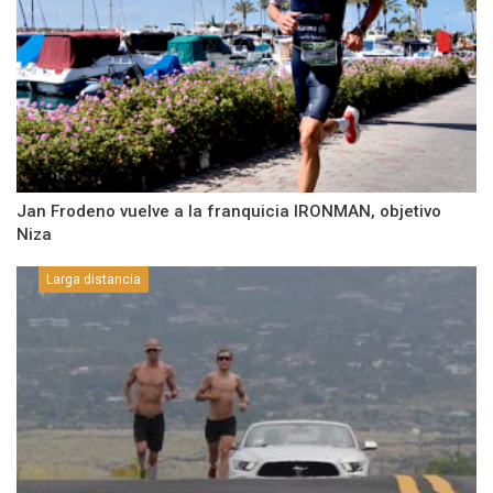
Jan Frodeno vuelve a la franquicia IRONMAN, objetivo
Niza
Larga distancia