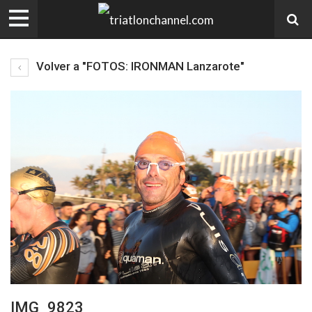
Volver a "FOTOS: IRONMAN Lanzarote"
IMG_9823