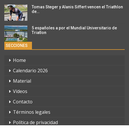
Tomas Steger y Alanis Siffert vencen el Triathlon
de…
5 españoles a por el Mundial Universitario de
Triatlon
SECCIONES
Home
Calendario 2026
Material
Vídeos
Contacto
Términos legales
Política de privacidad