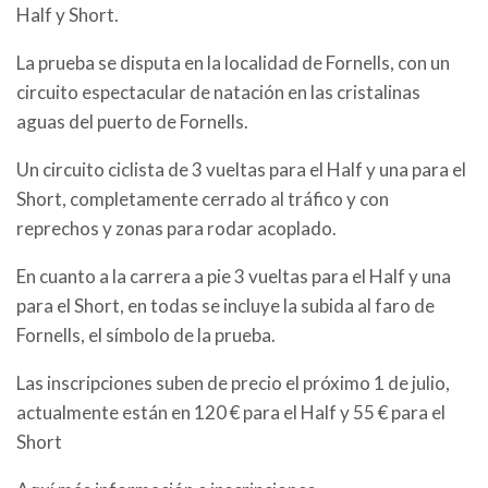
Half y Short.
La prueba se disputa en la localidad de Fornells, con un
circuito espectacular de natación en las cristalinas
aguas del puerto de Fornells.
Un circuito ciclista de 3 vueltas para el Half y una para el
Short, completamente cerrado al tráfico y con
reprechos y zonas para rodar acoplado.
En cuanto a la carrera a pie 3 vueltas para el Half y una
para el Short, en todas se incluye la subida al faro de
Fornells, el símbolo de la prueba.
Las inscripciones suben de precio el próximo 1 de julio,
actualmente están en 120 € para el Half y 55 € para el
Short